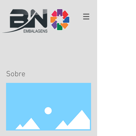
Sobre